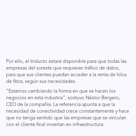
Por ello, el triducto estará disponible para que todas las
empresas del sureste que requieran tráfico de datos,
para que sus clientes puedan acceder a la renta de hilos
de fibra, según sus necesidades.
“Estamos cambiando la forma en que se hacen los
negocios en esta industria”, sostuvo Néstor Bergero,
CEO de la compañía. La referencia apunta a que la
necesidad de conectividad crece constantemente y hace
que no tenga sentido que las empresas que se vinculan
con el cliente final inviertan en infraestructura.