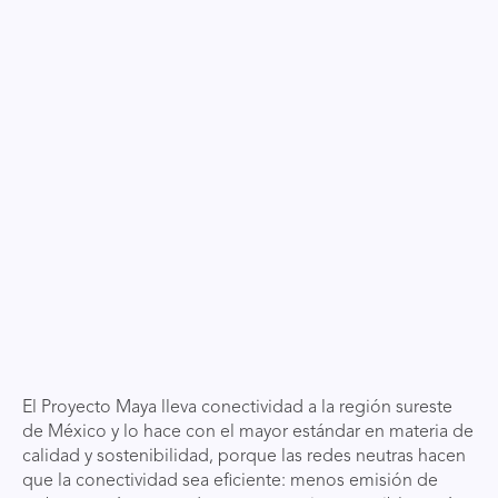
El Proyecto Maya lleva conectividad a la región sureste
de México y lo hace con el mayor estándar en materia de
calidad y sostenibilidad, porque las redes neutras hacen
que la conectividad sea eficiente: menos emisión de