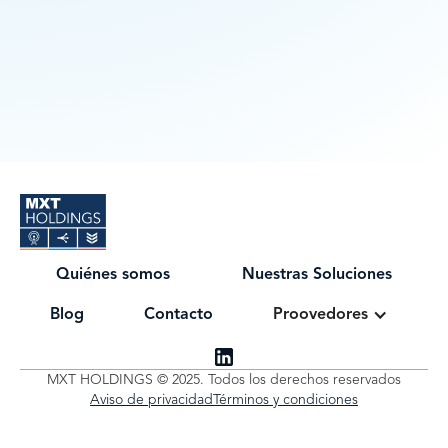
Quiénes somos
Nuestras Soluciones
Blog
Contacto
Proovedores
MXT HOLDINGS © 2025. Todos los derechos reservados
Aviso de privacidad
Términos y condiciones