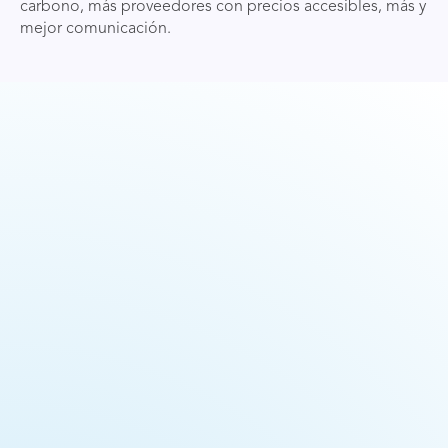
carbono, más proveedores con precios accesibles, más y
mejor comunicación.